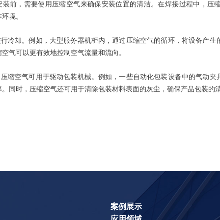
在安装前，需要使用压缩空气来确保安装位置的清洁。在焊接过程中，压
作环境。
气进行冷却。例如，大型服务器机柜内，通过压缩空气的循环，将设备产生
缩空气可以更有效地控制空气流量和流向。
中，压缩空气可用于驱动包装机械。例如，一些自动化包装设备中的气动夹
率。同时，压缩空气还可用于清除包装材料表面的灰尘，确保产品包装的
案例展示
应用领域