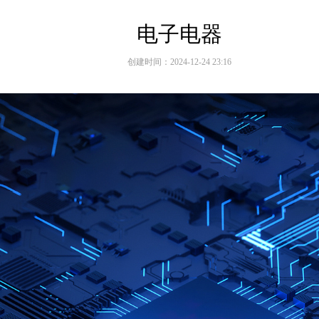
电子电器
创建时间：
2024-12-24
23:16