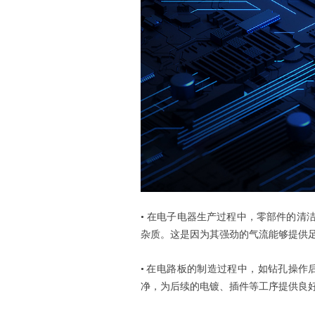
• 在电子电器生产过程中，零部件的
杂质。这是因为其强劲的气流能够提供
•
在电路板的制造过程中，如钻孔操作
净，为后续的电镀、插件等工序提供良