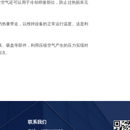
缩空气还可以用于冷却焊接部位，防止过热损坏元
的热量带走，以维持设备的正常运行温度。这是利
具、吸盘等部件，利用压缩空气产生的压力实现对
清洁
。
联系我们